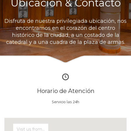
Ubicación & Contacto
Disfruta de nuestra privilegiada ubicación, nos
encontramos en el corazón del centro
histórico de la ciudad, a un costado de la
catedral y a una cuadra de la plaza de armas.
Horario de Atención
Servicio las 24h