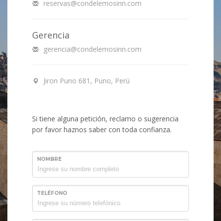
reservas@condelemosinn.com
Gerencia
gerencia@condelemosinn.com
Jiron Puno 681, Puno, Perú
Si tiene alguna petición, reclamo o sugerencia
por favor haznos saber con toda confianza.
NOMBRE
TELÉFONO