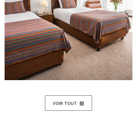
VOIR TOUT