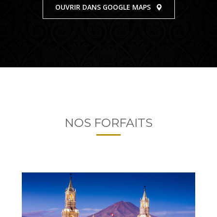
OUVRIR DANS GOOGLE MAPS
NOS FORFAITS