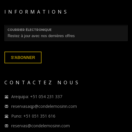
INFORMATIONS
COURRIER ÉLECTRONIQUE
S'ABONNER
CONTACTEZ NOUS
Arequipa: +51 054 231 337
reservasaqp@condelemosinn.com
Puno: +51 051 351 616
reservas@condelemosinn.com