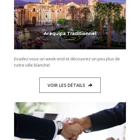
Arequipa Traditionnel
Evadez-vous un week-end et découvrez un peu plus de
notre ville blanche!
VOIR LES DÉTAILS