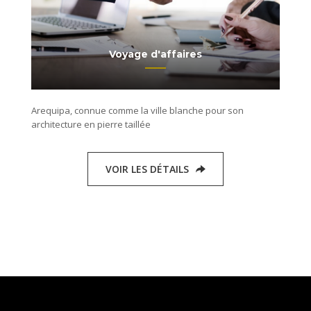
Voyage d'affaires
Arequipa, connue comme la ville blanche pour son
architecture en pierre taillée
VOIR LES DÉTAILS