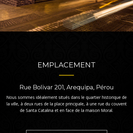
EMPLACEMENT
Rue Bolivar 201, Arequipa, Pérou
Nous sommes idéalement situés dans le quartier historique de
la ville, à deux rues de la place principale, à une rue du couvent
de Santa Catalina et en face de la maison Moral.